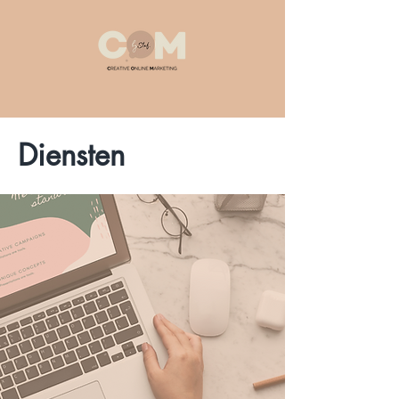
Diensten